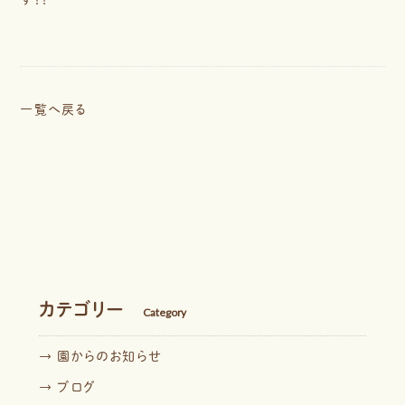
一覧へ戻る
カテゴリー
Category
→ 園からのお知らせ
→ ブログ