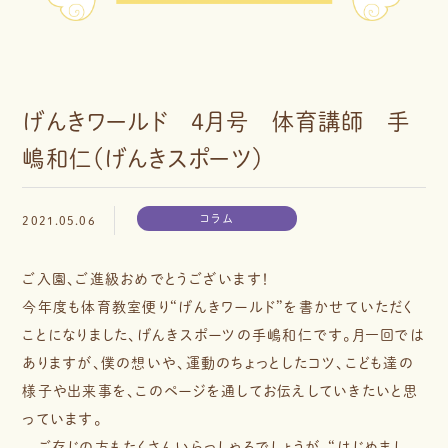
げんきワールド 4月号 体育講師 手
嶋和仁（げんきスポーツ）
コラム
2021.05.06
ご入園、ご進級おめでとうございます！
今年度も体育教室便り“げんきワールド”を書かせていただく
ことになりました、げんきスポーツの手嶋和仁です。月一回では
ありますが、僕の想いや、運動のちょっとしたコツ、こども達の
様子や出来事を、このページを通してお伝えしていきたいと思
っています。
ご存じの方もたくさんいらっしゃるでしょうが、“はじめまし