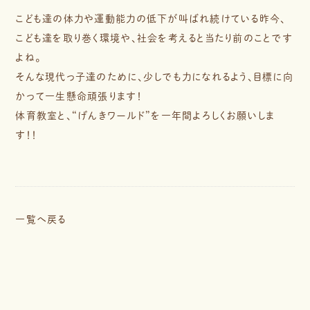
こども達の体力や運動能力の低下が叫ばれ続けている昨今、
こども達を取り巻く環境や、社会を考えると当たり前のことです
よね。
そんな現代っ子達のために、少しでも力になれるよう、目標に向
かって一生懸命頑張ります！
体育教室と、“げんきワールド”を一年間よろしくお願いしま
す！！
一覧へ戻る