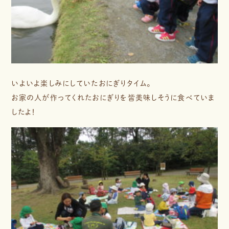
いよいよ楽しみにしていたおにぎりタイム。
お家の人が作ってくれたおにぎりを皆美味しそうに食べていま
したよ！