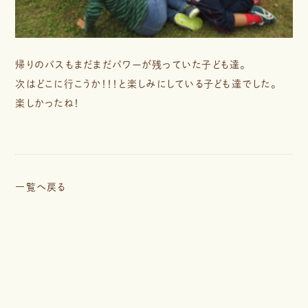
帰りのバスもまだまだパワーが残っていた子ども達。
次はどこに行こうか！！！と楽しみにしている子ども達でした。
楽しかったね！
一覧へ戻る