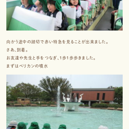
向かう途中の踏切で赤い特急を見ることが出来ました。
さあ、到着。
お友達や先生と手をつなぎ、１歩１歩歩きました。
まずはペリカンの噴水